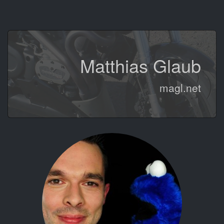
Matthias Glaub
magl.net