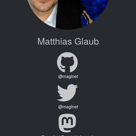
Matthias Glaub
@maglnet
@maglnet